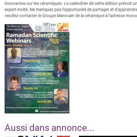
innovantes sur les céramiques. Le calendrier de cette édition prévoit
expert invité. Ne manquez pas l’opportunité de partager et d’apprendre
veuillez contacter le Groupe Marocain de la céramique à l’adresse
moro
Aussi dans
annonce
...