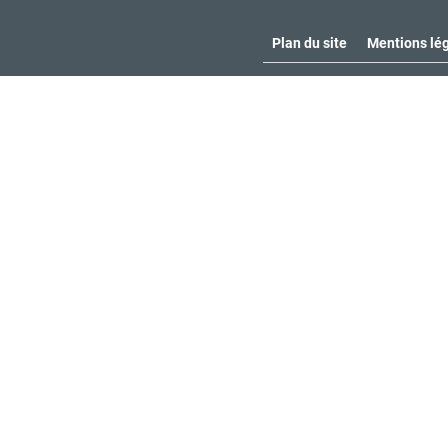
Plan du site
Mentions lé