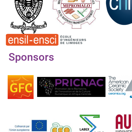
Sponsors